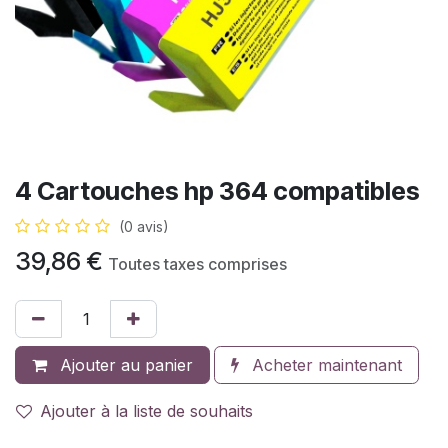
4 Cartouches hp 364 compatibles
(0 avis)
39,86
€
Toutes taxes comprises
Ajouter au panier
Acheter maintenant
Ajouter à la liste de souhaits