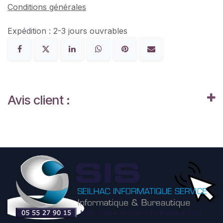
Conditions générales
Expédition : 2-3 jours ouvrables
Avis client :