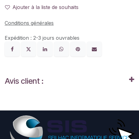
Ajouter à la liste de souhaits
Conditions générales
Expédition : 2-3 jours ouvrables
Avis client :