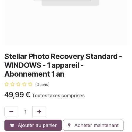
Stellar Photo Recovery Standard -
WINDOWS - 1 appareil -
Abonnement 1 an
(0 avis)
49,99
€
Toutes taxes comprises
Ajouter au panier
Acheter maintenant