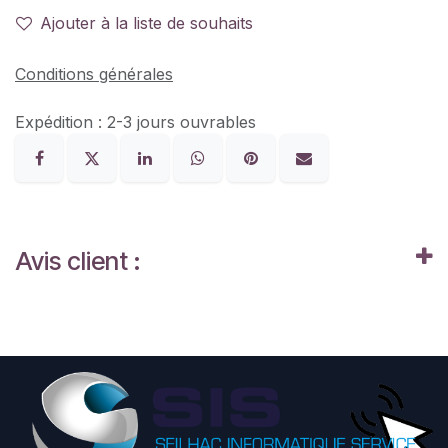
Ajouter à la liste de souhaits
Conditions générales
Expédition : 2-3 jours ouvrables
Avis client :