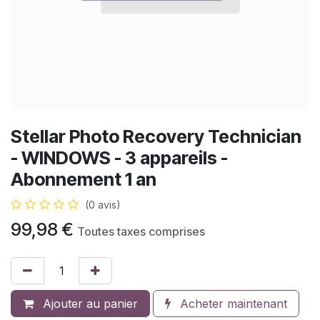
Stellar Photo Recovery Technician
- WINDOWS - 3 appareils -
Abonnement 1 an
(0 avis)
99,98
€
Toutes taxes comprises
Ajouter au panier
Acheter maintenant