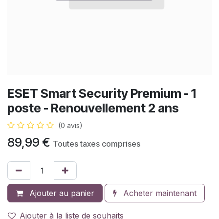
ESET Smart Security Premium - 1
poste - Renouvellement 2 ans
(0 avis)
89,99
€
Toutes taxes comprises
Ajouter au panier
Acheter maintenant
Ajouter à la liste de souhaits