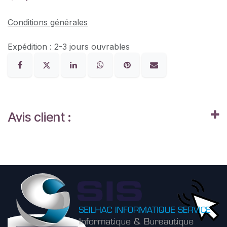
Conditions générales
Expédition : 2-3 jours ouvrables
Avis client :