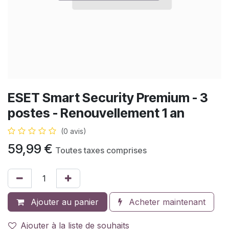
ESET Smart Security Premium - 3
postes - Renouvellement 1 an
(0 avis)
59,99
€
Toutes taxes comprises
Ajouter au panier
Acheter maintenant
Ajouter à la liste de souhaits