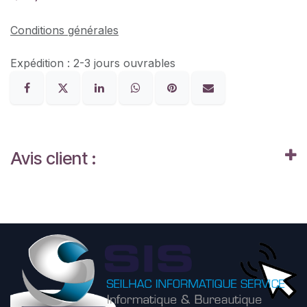
Conditions générales
Expédition : 2-3 jours ouvrables
Avis client :