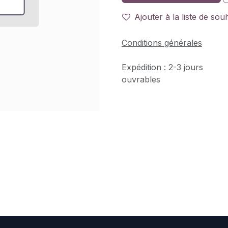
Ajouter à la liste de sou
Conditions générales
Expédition : 2-3 jours
ouvrables