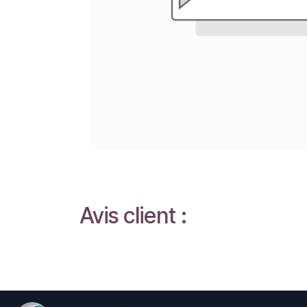
Avis client :