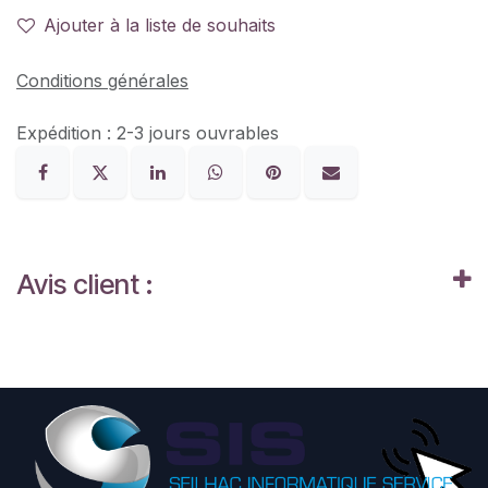
Ajouter à la liste de souhaits
Conditions générales
Expédition : 2-3 jours ouvrables
Avis client :