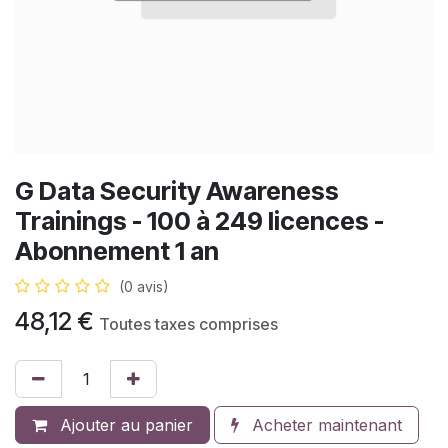
G Data Security Awareness
Trainings - 100 à 249 licences -
Abonnement 1 an
(0 avis)
48,12
€
Toutes taxes comprises
Ajouter au panier
Acheter maintenant