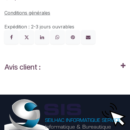
Conditions générales
Expédition : 2-3 jours ouvrables
Avis client :