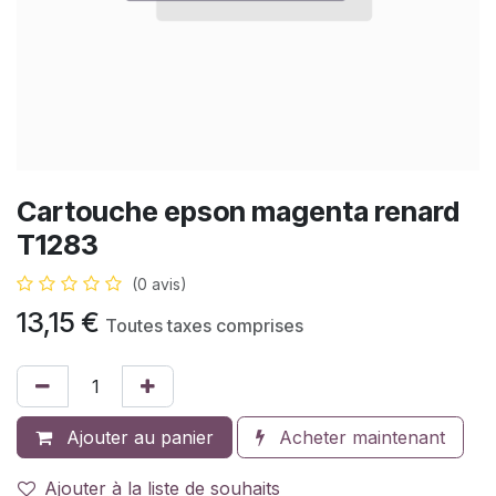
Cartouche epson magenta renard
T1283
(0 avis)
13,15
€
Toutes taxes comprises
Ajouter au panier
Acheter maintenant
Ajouter à la liste de souhaits