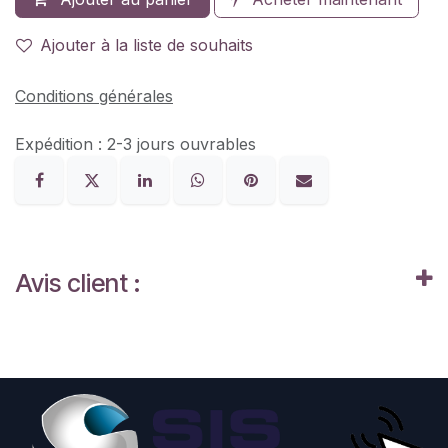
Ajouter à la liste de souhaits
Conditions générales
Expédition : 2-3 jours ouvrables
Avis client :