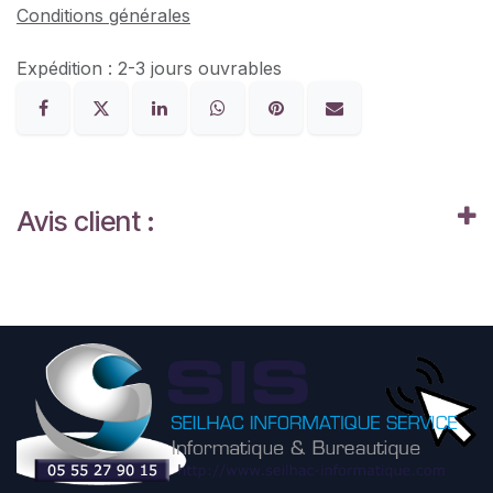
Conditions générales
Expédition : 2-3 jours ouvrables
Avis client :