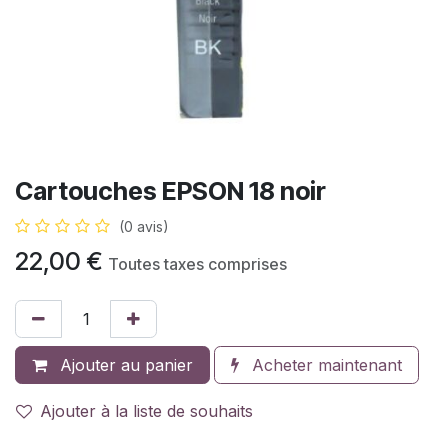
Cartouches EPSON 18 noir
(0 avis)
22,00
€
Toutes taxes comprises
Ajouter au panier
Acheter maintenant
Ajouter à la liste de souhaits