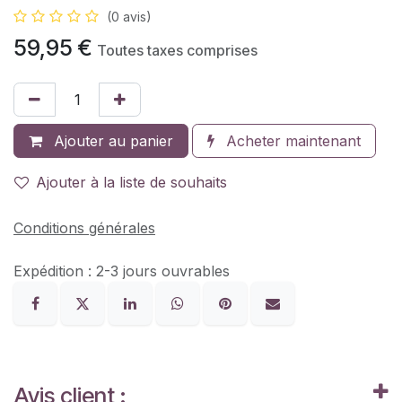
(0 avis)
59,95
€
Toutes taxes comprises
Ajouter au panier
Acheter maintenant
Ajouter à la liste de souhaits
Conditions générales
Expédition : 2-3 jours ouvrables
Avis client :