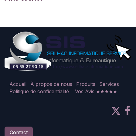
Accueil
À propos de nous
Produits
Services
Politique de confidentialité
Vos Avis ★★★★★
Contact