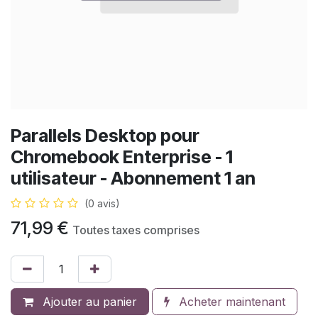
Parallels Desktop pour
Chromebook Enterprise - 1
utilisateur - Abonnement 1 an
(0 avis)
71,99
€
Toutes taxes comprises
Ajouter au panier
Acheter maintenant