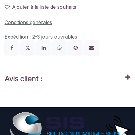
Ajouter à la liste de souhaits
Conditions générales
Expédition : 2-3 jours ouvrables
Avis client :