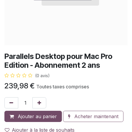
Parallels Desktop pour Mac Pro
Edition - Abonnement 2 ans
(0 avis)
239,98
€
Toutes taxes comprises
Ajouter au panier
Acheter maintenant
Ajouter à la liste de souhaits