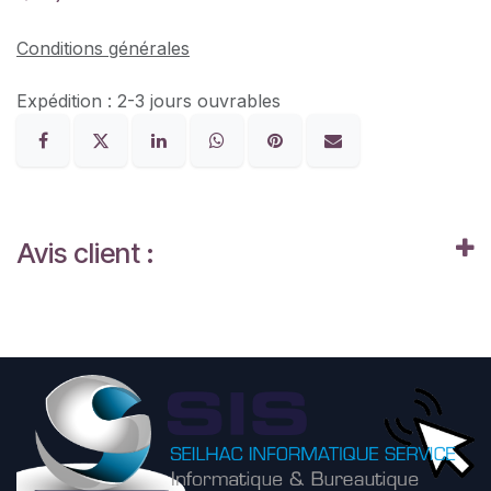
Conditions générales
Expédition : 2-3 jours ouvrables
Avis client :