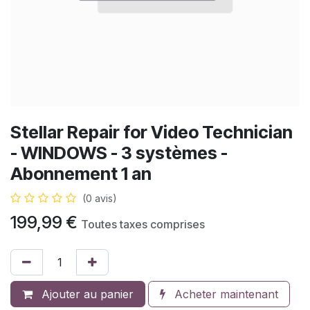
Stellar Repair for Video Technician
- WINDOWS - 3 systèmes -
Abonnement 1 an
(0 avis)
199,99
€
Toutes taxes comprises
Ajouter au panier
Acheter maintenant