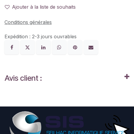
Ajouter à la liste de souhaits
Conditions générales
Expédition : 2-3 jours ouvrables
Avis client :