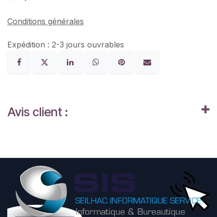
Conditions générales
Expédition : 2-3 jours ouvrables
Avis client :