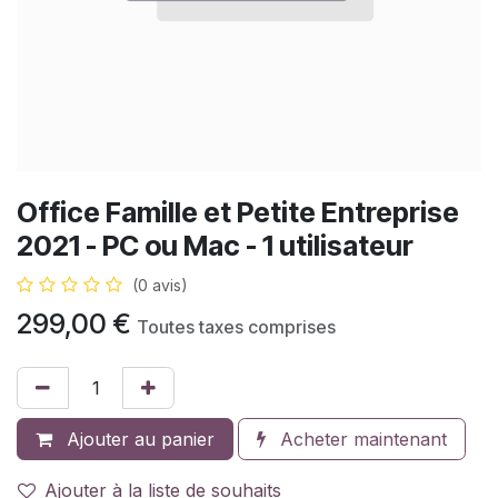
Office Famille et Petite Entreprise
2021 - PC ou Mac - 1 utilisateur
(0 avis)
299,00
€
Toutes taxes comprises
Ajouter au panier
Acheter maintenant
Ajouter à la liste de souhaits