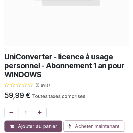
UniConverter - licence à usage
personnel - Abonnement 1 an pour
WINDOWS
(0 avis)
59,99
€
Toutes taxes comprises
Ajouter au panier
Acheter maintenant