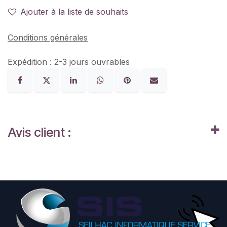
Ajouter à la liste de souhaits
Conditions générales
Expédition : 2-3 jours ouvrables
Avis client :