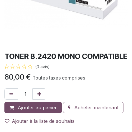
TONER B.2420 MONO COMPATIBLE
(0 avis)
80,00
€
Toutes taxes comprises
Ajouter au panier
Acheter maintenant
Ajouter à la liste de souhaits