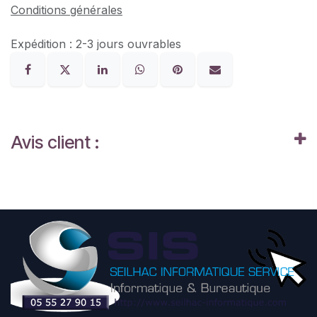
Conditions générales
Expédition : 2-3 jours ouvrables
Avis client :