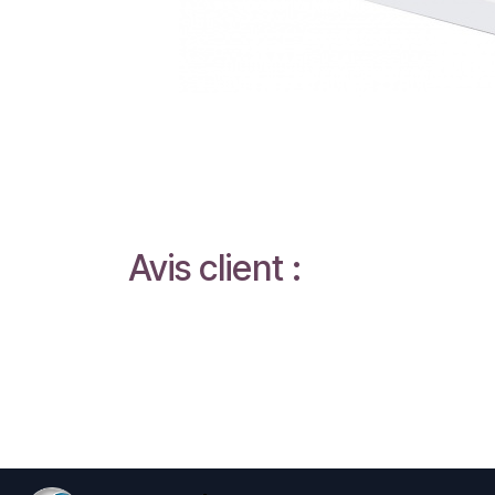
Avis client :