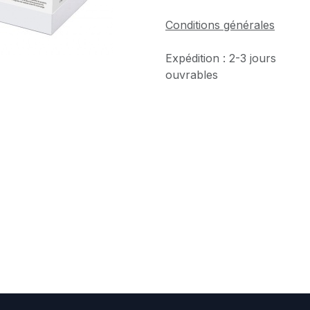
Conditions générales
Expédition : 2-3 jours
ouvrables