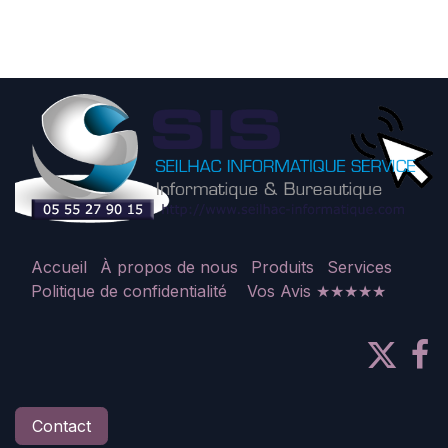
Accueil
À propos de nous
Produits
Services
Politique de confidentialité
Vos Avis ★★★★★
Contact