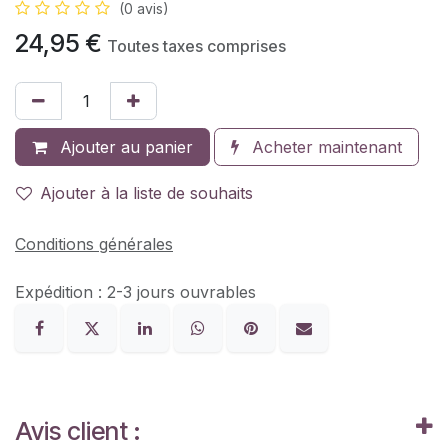
(0 avis)
24,95
€
Toutes taxes comprises
Ajouter au panier
Acheter maintenant
Ajouter à la liste de souhaits
Conditions générales
Expédition : 2-3 jours ouvrables
Avis client :