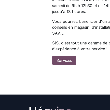
samedi de 9h à 12h30 et de 14h
jusqu'à 18 heures.
Vous pourrez bénéficier d'un a
conseils en magasin, d'install
SAV, …
SIS, c'est tout une gamme de p
d'expérience à votre service !
Services