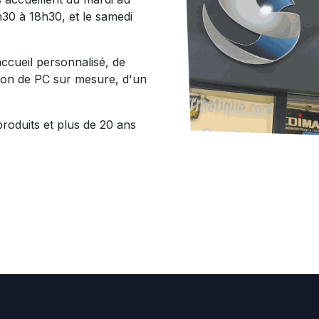
30 à 18h30, et le samedi
ccueil personnalisé, de
ation de PC sur mesure, d'un
roduits et plus de 20 ans