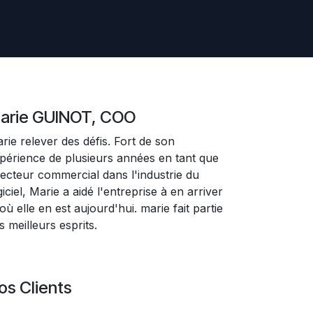
arie GUINOT, COO
rie relever des défis. Fort de son
périence de plusieurs années en tant que
recteur commercial dans l'industrie du
giciel, Marie a aidé l'entreprise à en arriver
 où elle en est aujourd'hui. marie fait partie
s meilleurs esprits.
os Clients