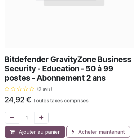
Bitdefender GravityZone Business
Security - Education - 50 à 99
postes - Abonnement 2 ans
(0 avis)
24,92
€
Toutes taxes comprises
Ajouter au panier
Acheter maintenant