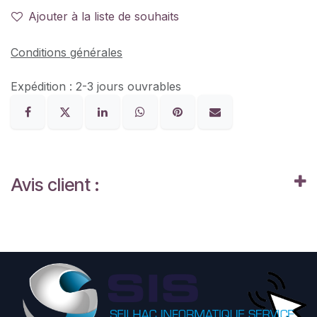
Ajouter à la liste de souhaits
Conditions générales
Expédition : 2-3 jours ouvrables
Avis client :