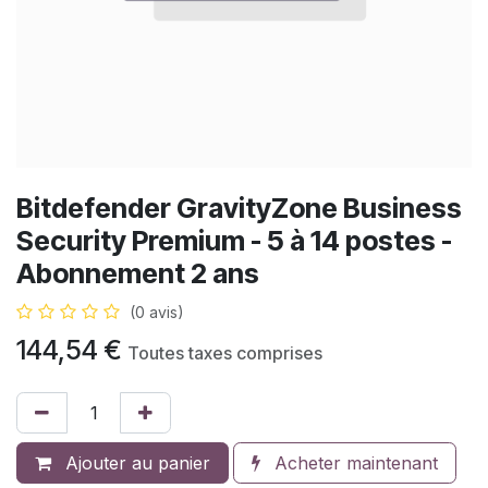
Bitdefender GravityZone Business
Security Premium - 5 à 14 postes -
Abonnement 2 ans
(0 avis)
144,54
€
Toutes taxes comprises
Ajouter au panier
Acheter maintenant