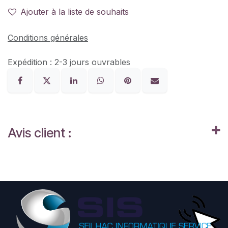
Ajouter à la liste de souhaits
Conditions générales
Expédition : 2-3 jours ouvrables
Avis client :