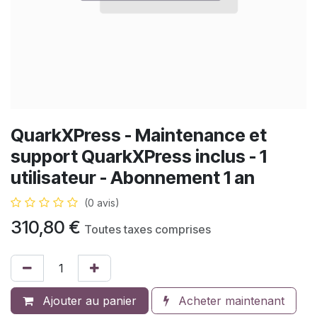
QuarkXPress - Maintenance et
support QuarkXPress inclus - 1
utilisateur - Abonnement 1 an
(0 avis)
310,80
€
Toutes taxes comprises
Ajouter au panier
Acheter maintenant