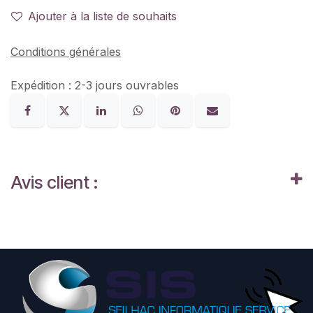
Ajouter à la liste de souhaits
Conditions générales
Expédition : 2-3 jours ouvrables
Avis client :