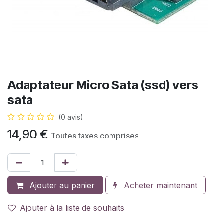
Adaptateur Micro Sata (ssd) vers
sata
(0 avis)
14,90
€
Toutes taxes comprises
Ajouter au panier
Acheter maintenant
Ajouter à la liste de souhaits