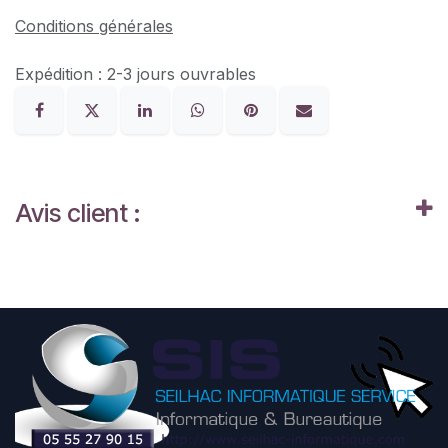
Conditions générales
Expédition : 2-3 jours ouvrables
Avis client :