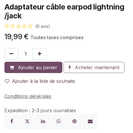
Adaptateur câble earpod lightning
/jack
(0 avis)
19,99
€
Toutes taxes comprises
Ajouter au panier
Acheter maintenant
Ajouter à la liste de souhaits
Conditions générales
Expédition : 2-3 jours ouvrables