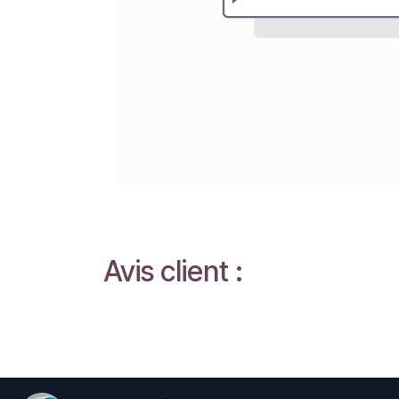
Avis client :