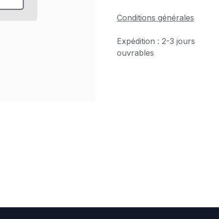
Conditions générales
Expédition : 2-3 jours
ouvrables