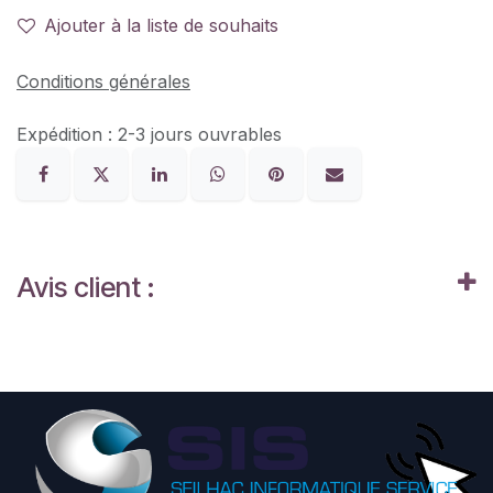
Ajouter à la liste de souhaits
Conditions générales
Expédition : 2-3 jours ouvrables
Avis client :