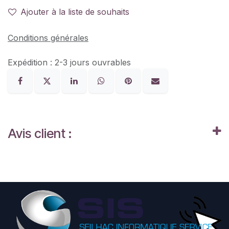
Ajouter à la liste de souhaits
Conditions générales
Expédition : 2-3 jours ouvrables
Avis client :