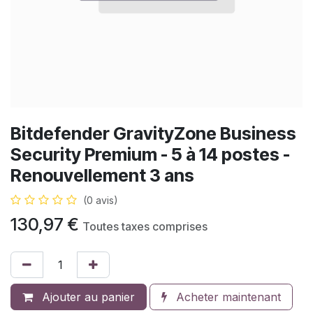
Bitdefender GravityZone Business
Security Premium - 5 à 14 postes -
Renouvellement 3 ans
(0 avis)
130,97
€
Toutes taxes comprises
Ajouter au panier
Acheter maintenant