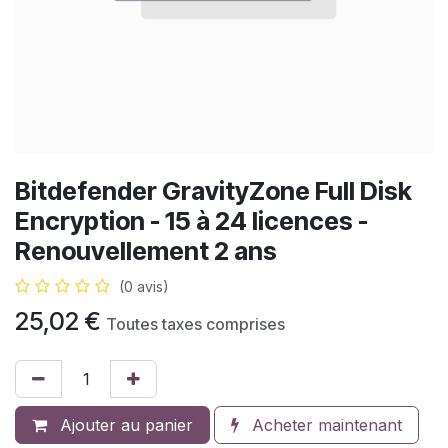
Bitdefender GravityZone Full Disk
Encryption - 15 à 24 licences -
Renouvellement 2 ans
(0 avis)
25,02
€
Toutes taxes comprises
Ajouter au panier
Acheter maintenant