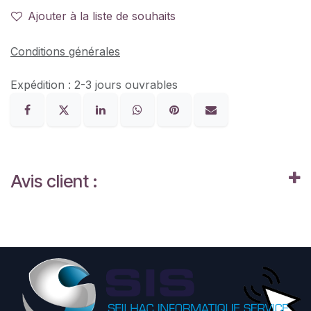
Ajouter à la liste de souhaits
Conditions générales
Expédition : 2-3 jours ouvrables
Avis client :