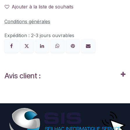
Ajouter à la liste de souhaits
Conditions générales
Expédition : 2-3 jours ouvrables
Avis client :