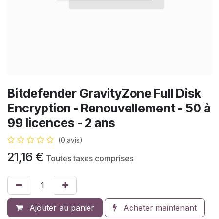
Bitdefender GravityZone Full Disk
Encryption - Renouvellement - 50 à
99 licences - 2 ans
(0 avis)
21,16
€
Toutes taxes comprises
Ajouter au panier
Acheter maintenant