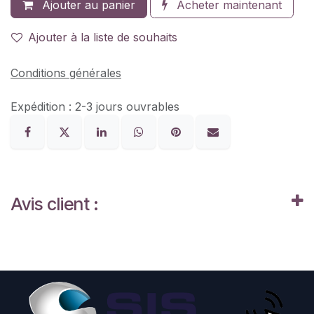
Ajouter au panier
Acheter maintenant
Ajouter à la liste de souhaits
Conditions générales
Expédition : 2-3 jours ouvrables
Avis client :