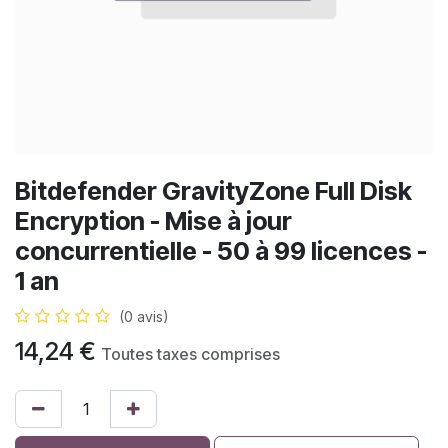
Bitdefender GravityZone Full Disk
Encryption - Mise à jour
concurrentielle - 50 à 99 licences -
1 an
(0 avis)
14,24
€
Toutes taxes comprises