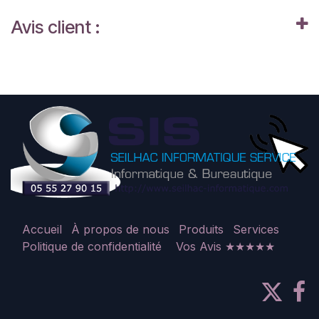
Avis client :
Accueil
À propos de nous
Produits
Services
Politique de confidentialité
Vos Avis ★★★★★