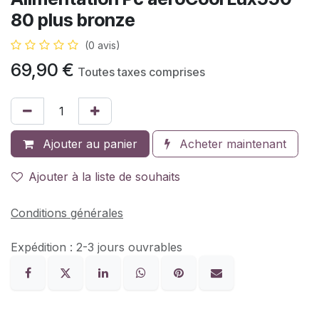
80 plus bronze
(0 avis)
69,90
€
Toutes taxes comprises
Ajouter au panier
Acheter maintenant
Ajouter à la liste de souhaits
Conditions générales
Expédition : 2-3 jours ouvrables