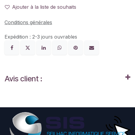
Ajouter à la liste de souhaits
Conditions générales
Expédition : 2-3 jours ouvrables
Avis client :