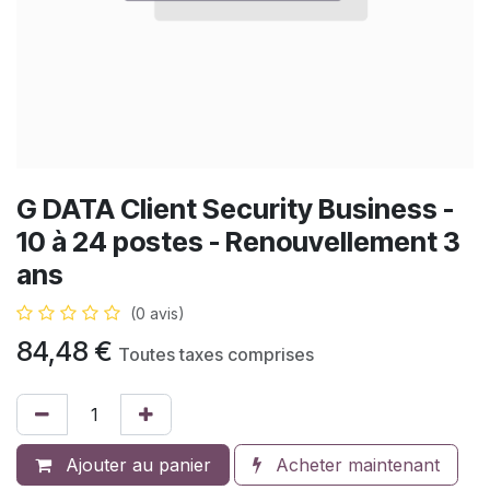
G DATA Client Security Business -
10 à 24 postes - Renouvellement 3
ans
(0 avis)
84,48
€
Toutes taxes comprises
Ajouter au panier
Acheter maintenant