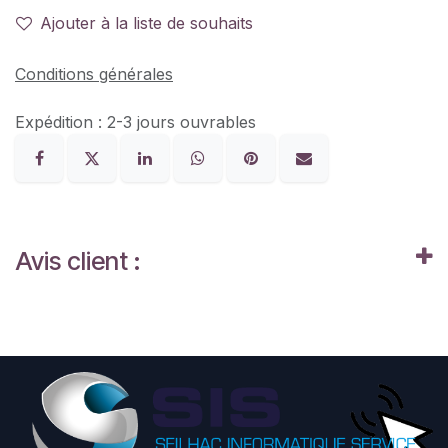
Ajouter à la liste de souhaits
Conditions générales
Expédition : 2-3 jours ouvrables
Avis client :