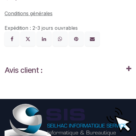
Conditions générales
Expédition : 2-3 jours ouvrables
Avis client :