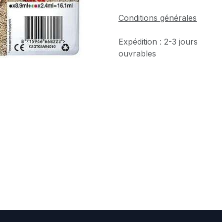
Conditions générales
Expédition : 2-3 jours
ouvrables