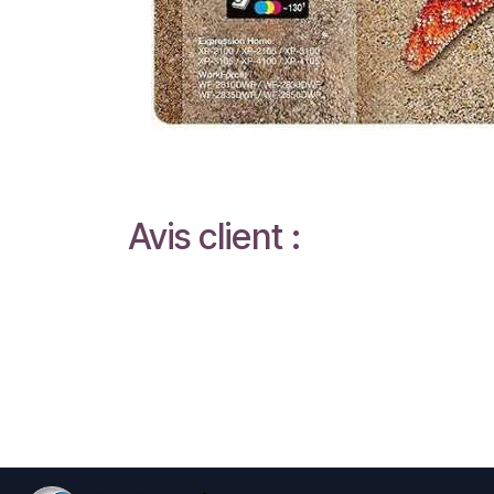
Avis client :