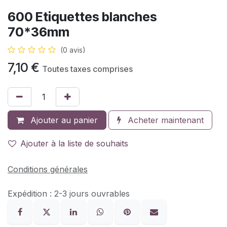
600 Etiquettes blanches
70*36mm
(0 avis)
7,10
€
Toutes taxes comprises
Ajouter au panier
Acheter maintenant
Ajouter à la liste de souhaits
Conditions générales
Expédition : 2-3 jours ouvrables