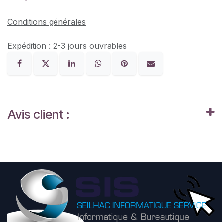
Conditions générales
Expédition : 2-3 jours ouvrables
Avis client :