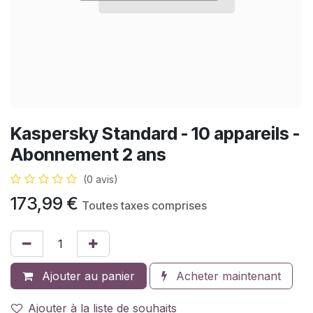
Kaspersky Standard - 10 appareils -
Abonnement 2 ans
(0 avis)
173,99
€
Toutes taxes comprises
Ajouter au panier
Acheter maintenant
Ajouter à la liste de souhaits