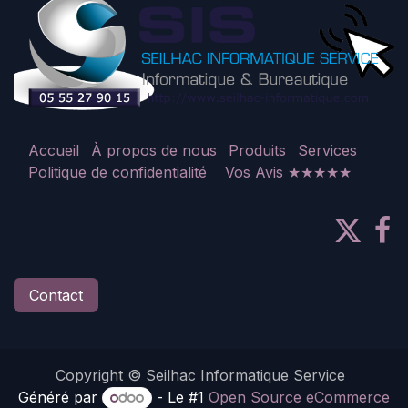
Accueil
À propos de nous
Produits
Services
Politique de confidentialité
Vos Avis ★★★★★
Contact
Copyright © Seilhac Informatique Service
Généré par
- Le #1
Open Source eCommerce