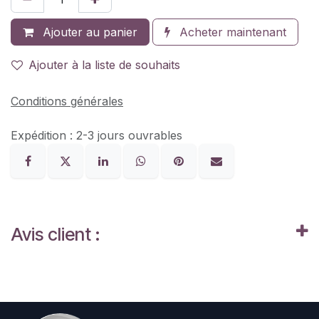
Ajouter au panier
Acheter maintenant
Ajouter à la liste de souhaits
Conditions générales
Expédition : 2-3 jours ouvrables
Avis client :