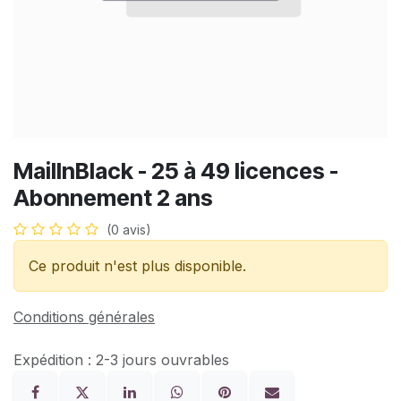
MailInBlack - 25 à 49 licences -
Abonnement 2 ans
(0 avis)
Ce produit n'est plus disponible.
Conditions générales
Expédition : 2-3 jours ouvrables