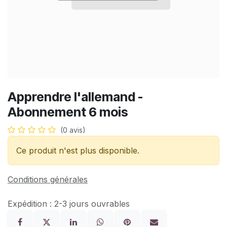
Apprendre l'allemand -
Abonnement 6 mois
(0 avis)
Ce produit n'est plus disponible.
Conditions générales
Expédition : 2-3 jours ouvrables