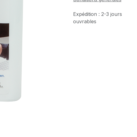
Expédition : 2-3 jours
ouvrables