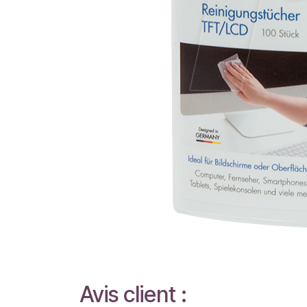
Avis client :