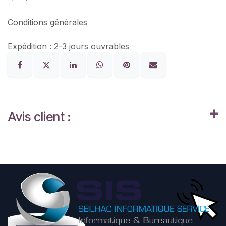
Conditions générales
Expédition : 2-3 jours ouvrables
Avis client :