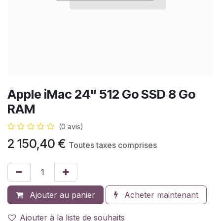
Apple iMac 24" 512 Go SSD 8 Go
RAM
(0 avis)
2 150,40
€
Toutes taxes comprises
Ajouter au panier
Acheter maintenant
Ajouter à la liste de souhaits