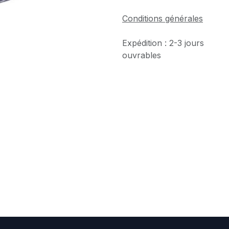
Conditions générales
Expédition : 2-3 jours
ouvrables