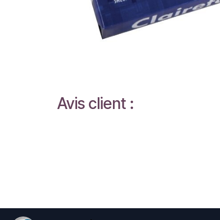
Avis client :