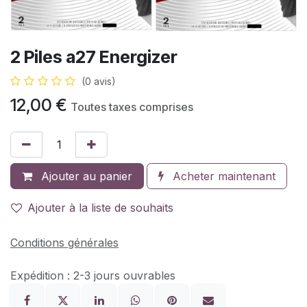
2 Piles a27 Energizer
(0 avis)
12,00
€
Toutes taxes comprises
Ajouter au panier
Acheter maintenant
Ajouter à la liste de souhaits
Conditions générales
Expédition : 2-3 jours ouvrables