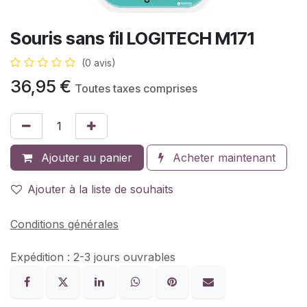
Souris sans fil LOGITECH M171
(0 avis)
36,95
€
Toutes taxes comprises
Ajouter au panier
Acheter maintenant
Ajouter à la liste de souhaits
Conditions générales
Expédition : 2-3 jours ouvrables