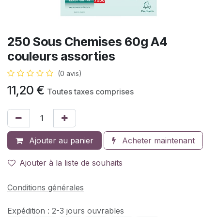
250 Sous Chemises 60g A4
couleurs assorties
(0 avis)
11,20
€
Toutes taxes comprises
Ajouter au panier
Acheter maintenant
Ajouter à la liste de souhaits
Conditions générales
Expédition : 2-3 jours ouvrables