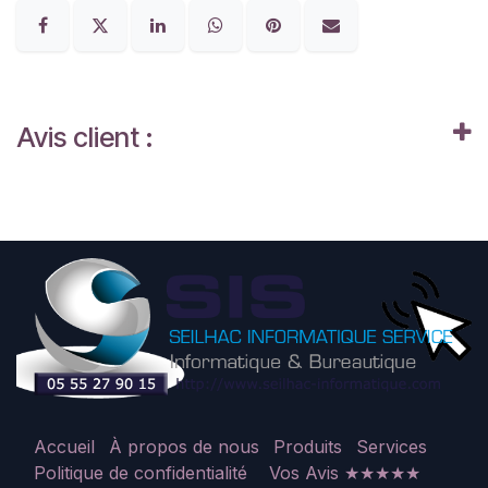
Avis client :
Accueil
À propos de nous
Produits
Services
Politique de confidentialité
Vos Avis ★★★★★