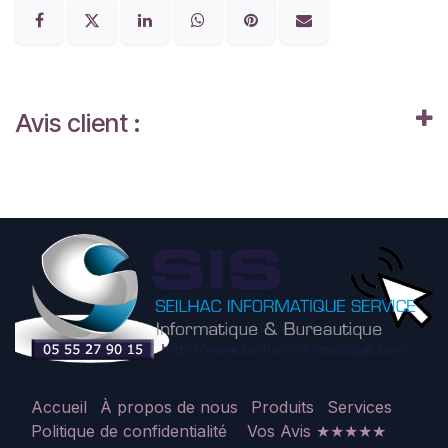
Avis client :
Accueil
À propos de nous
Produits
Services
Politique de confidentialité
Vos Avis ★★★★★