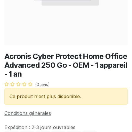
Acronis Cyber Protect Home Office
Advanced 250 Go - OEM - 1 appareil
- 1 an
(0 avis)
Ce produit n'est plus disponible.
Conditions générales
Expédition : 2-3 jours ouvrables