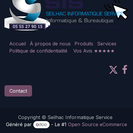
Accueil
À propos de nous
Produits
Services
Politique de confidentialité
Vos Avis ★★★★★
Contact
Copyright © Seilhac Informatique Service
Généré par
- Le #1
Open Source eCommerce