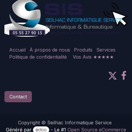
Accueil
À propos de nous
Produits
Services
Politique de confidentialité
Vos Avis ★★★★★
Contact
Copyright © Seilhac Informatique Service
Généré par
- Le #1
Open Source eCommerce